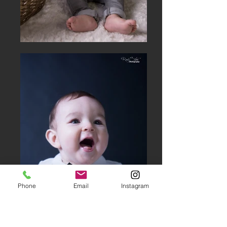
Phone
Email
Instagram