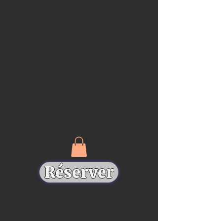
Réserver