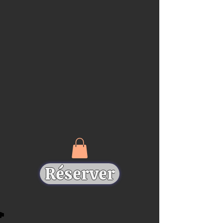
Réserver