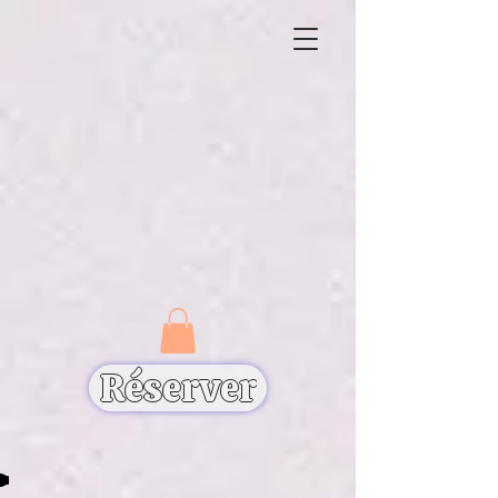
Réserver