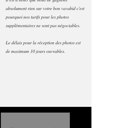
absolument rien sur votre bon vavabid c'est
pourquoi nos tarifs pour les photos
supplémentaires ne sont pas négociables.
Le délais pour la réception des photos est
de maximum 10 jours ouvrables.​