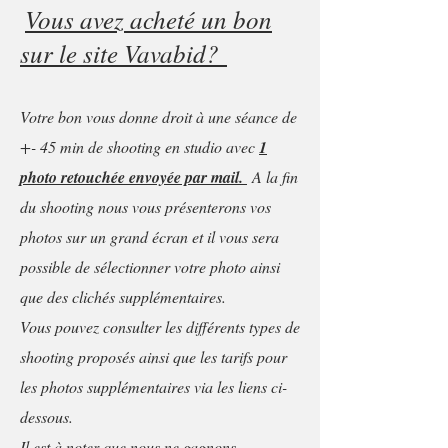
Vous avez acheté un bon
sur le site Vavabid?
Votre bon vous donne droit à une séance de
+- 45 min de shooting en studio avec
1
photo
retouchée envoyée par mail.
A la fin
du shooting nous vous présenterons vos
photos sur un grand écran et il vous sera
possible de sélectionner votre photo ainsi
que des clichés supplémentaires.
Vous pouvez consulter les différents types de
shooting proposés ainsi que les tarifs pour
les photos supplémentaires via les liens ci-
dessous.
Il est à noter que nous ne gagnons