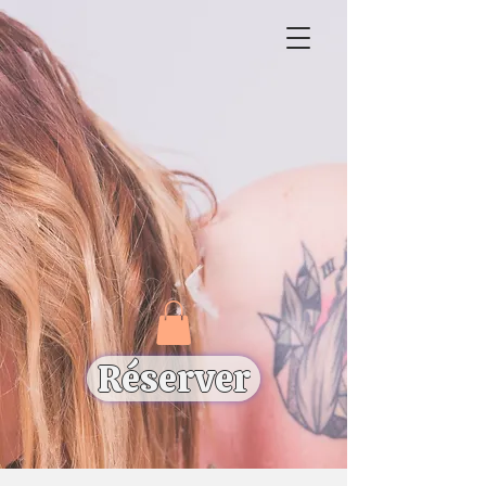
Réserver