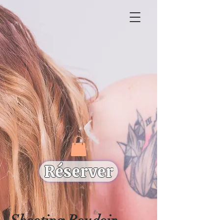
Réserver