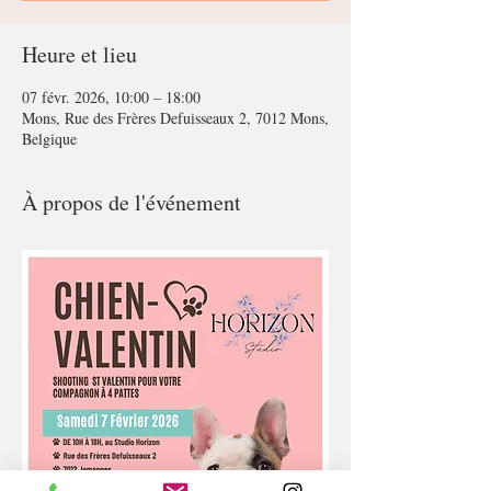
Heure et lieu
07 févr. 2026, 10:00 – 18:00
Mons, Rue des Frères Defuisseaux 2, 7012 Mons,
Belgique
À propos de l'événement