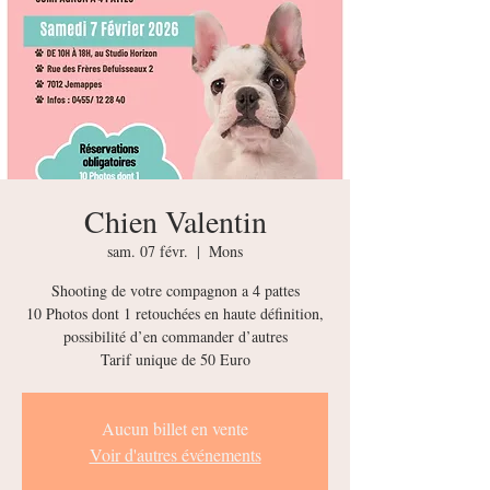
Chien Valentin
sam. 07 févr.
  |  
Mons
Shooting de votre compagnon a 4 pattes
10 Photos dont 1 retouchées en haute définition,
possibilité d’en commander d’autres
Tarif unique de 50 Euro
Aucun billet en vente
Voir d'autres événements