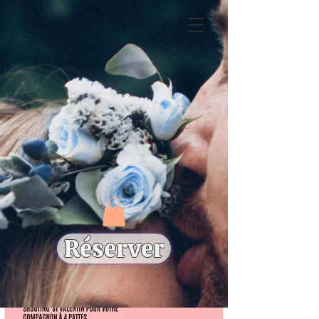
Réserver