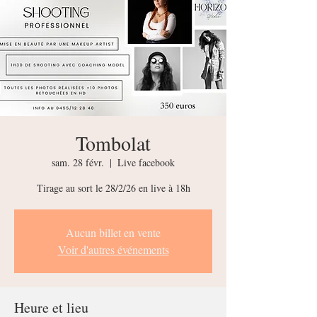
Tombolat
sam. 28 févr.
  |  
Live facebook
Tirage au sort le 28/2/26 en live à 18h
Aucun billet en vente
Voir d'autres événements
Heure et lieu