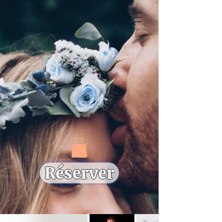
Réserver