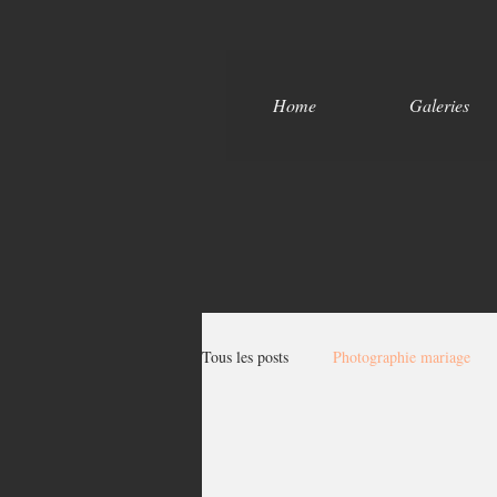
Home
Galeries
Tous les posts
Photographie mariage