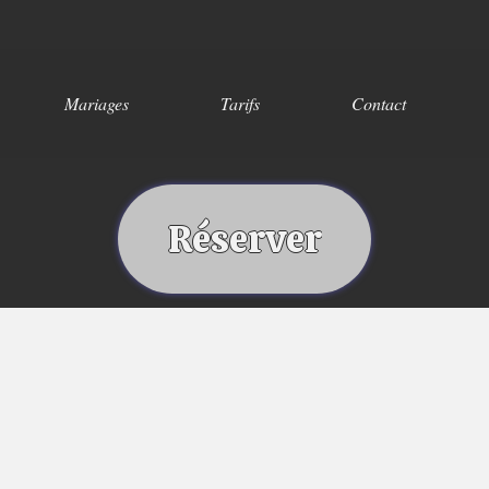
Mariages
Tarifs
Contact
Réserver