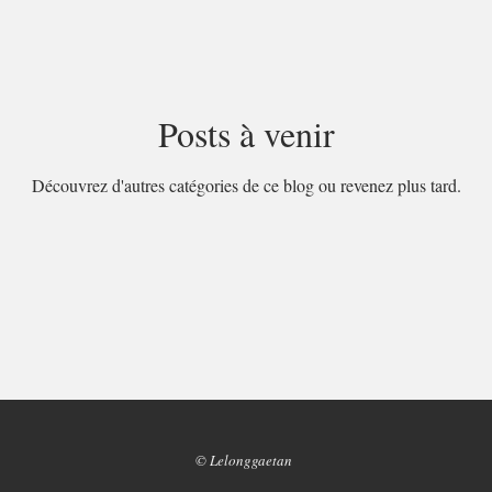
Posts à venir
Découvrez d'autres catégories de ce blog ou revenez plus tard.
© Lelonggaetan