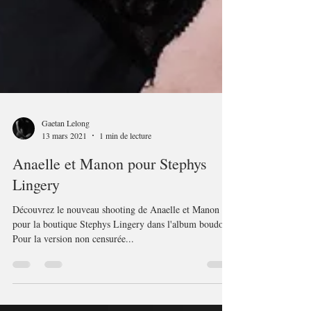
Gaetan Lelong
13 mars 2021
1 min de lecture
Anaelle et Manon pour Stephys
Lingery
Découvrez le nouveau shooting de Anaelle et Manon
pour la boutique Stephys Lingery dans l'album boudoir.
Pour la version non censurée...