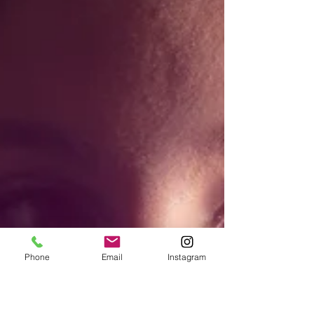
Phone
Email
Instagram