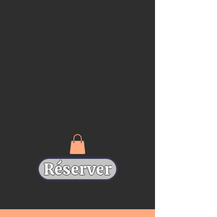
Réserver