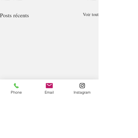
Posts récents
Voir tout
Phone
Email
Instagram