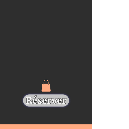
Réserver