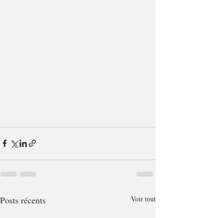
Posts récents
Voir tout