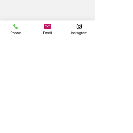
Phone
Email
Instagram
Commentaires