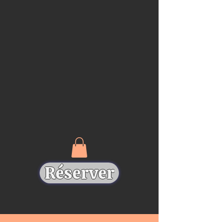
Réserver