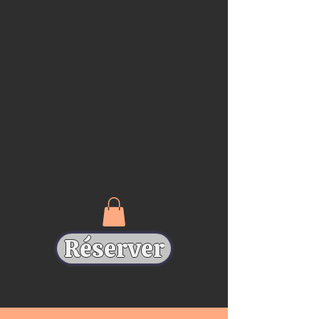
Réserver