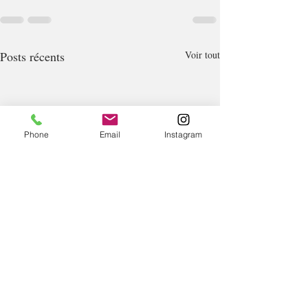
Posts récents
Voir tout
Phone
Email
Instagram