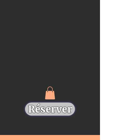
Réserver