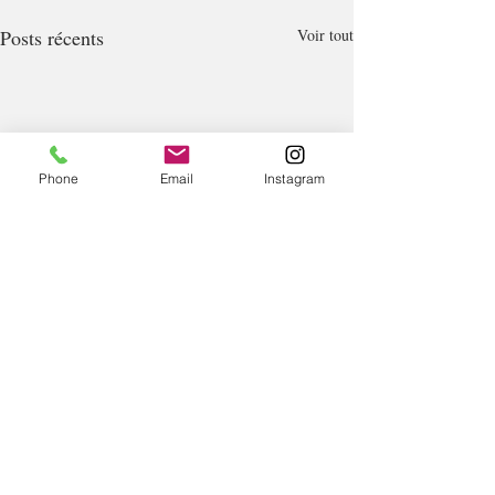
Posts récents
Voir tout
Phone
Email
Instagram
Commentaires