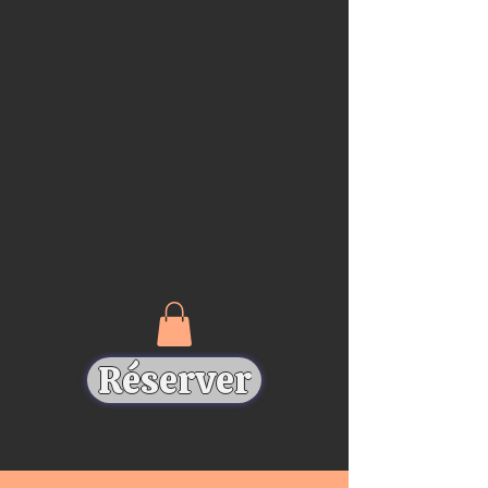
Réserver