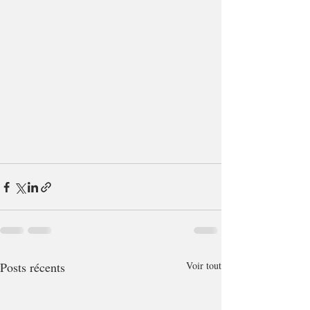
Posts récents
Voir tout